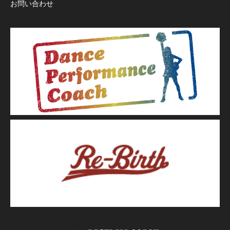
お問い合わせ