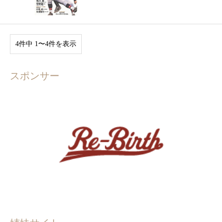
4件中 1〜4件を表示
スポンサー