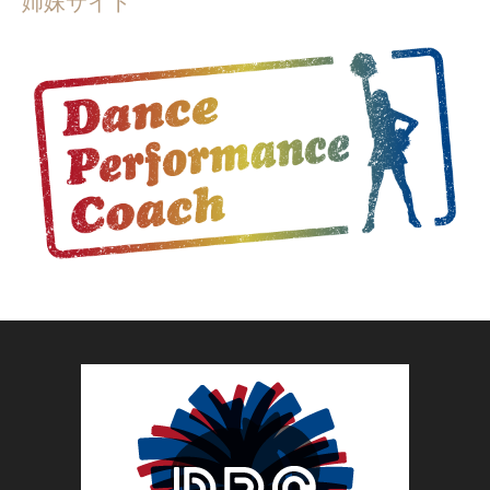
姉妹サイト