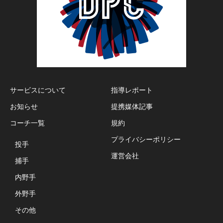
サービスについて
指導レポート
お知らせ
提携媒体記事
コーチ一覧
規約
プライバシーポリシー
投手
運営会社
捕手
内野手
外野手
その他